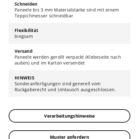
Schneiden
Paneele bis 3 mm Materialstärke sind mit einem
Teppichmesser schneidbar
Flexibilität
biegsam
Versand
Paneele werden gerollt verpackt (Klebeseite nach
außen) und im Karton versendet
HINWEIS
Sonderanfertigungen sind generell vom
Rückgaberecht und Umtausch ausgeschlossen.
Verarbeitungshinweise
Muster anfordern