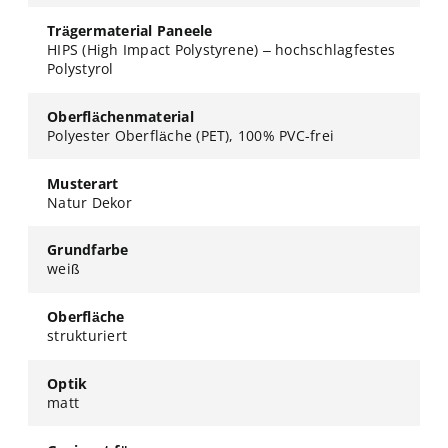
Trägermaterial Paneele
HIPS (High Impact Polystyrene) – hochschlagfestes
Polystyrol
Oberflächenmaterial
Polyester Oberfläche (PET), 100% PVC-frei
Musterart
Natur Dekor
Grundfarbe
weiß
Oberfläche
strukturiert
Optik
matt