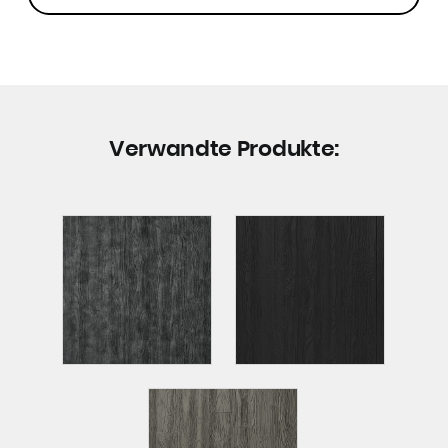
Verwandte Produkte: