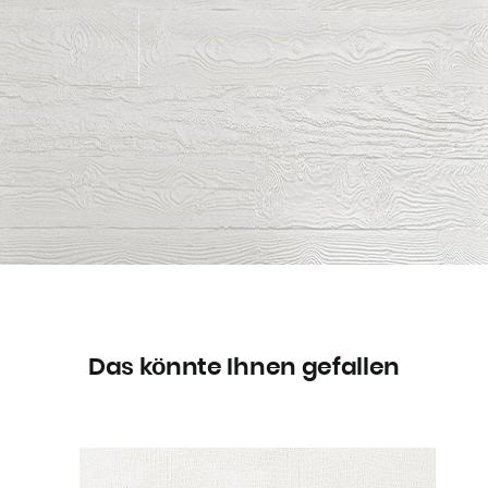
Das könnte Ihnen gefallen