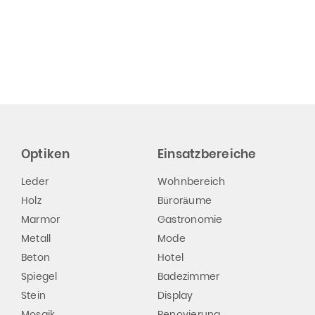
Optiken
Einsatzbereiche
Leder
Wohnbereich
Holz
Büroräume
Marmor
Gastronomie
Metall
Mode
Beton
Hotel
Spiegel
Badezimmer
Stein
Display
Mosaik
Renovierung