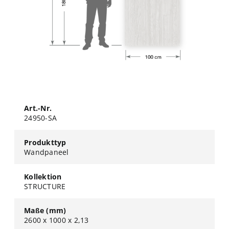
Art.-Nr.
24950-SA
Produkttyp
Wandpaneel
Kollektion
STRUCTURE
Maße (mm)
2600 x 1000 x 2,13