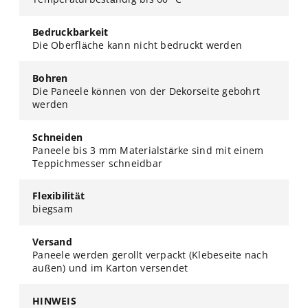
Bedruckbarkeit
Die Oberfläche kann nicht bedruckt werden
Bohren
Die Paneele können von der Dekorseite gebohrt
werden
Schneiden
Paneele bis 3 mm Materialstärke sind mit einem
Teppichmesser schneidbar
Flexibilität
biegsam
Versand
Paneele werden gerollt verpackt (Klebeseite nach
außen) und im Karton versendet
HINWEIS