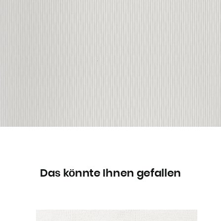
Das könnte Ihnen gefallen