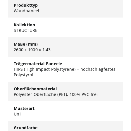
Produkttyp
Wandpaneel
Kollektion
STRUCTURE
Maße (mm)
2600 x 1000 x 1,43
Trägermaterial Paneele
HIPS (High Impact Polystyrene) – hochschlagfestes
Polystyrol
Oberflächenmaterial
Polyester Oberfläche (PET), 100% PVC-frei
Musterart
Uni
Grundfarbe