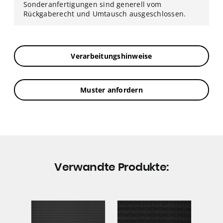
Sonderanfertigungen sind generell vom
Rückgaberecht und Umtausch ausgeschlossen.
Verarbeitungshinweise
Muster anfordern
Verwandte Produkte: