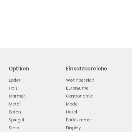
Optiken
Einsatzbereiche
Leder
Wohnbereich
Holz
Büroräume
Marmor
Gastronomie
Metall
Mode
Beton
Hotel
Spiegel
Badezimmer
Stein
Display