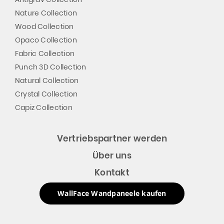
Nature Collection
Wood Collection
Opaco Collection
Fabric Collection
Punch 3D Collection
Natural Collection
Crystal Collection
Capiz Collection
Vertriebspartner werden
Über uns
Kontakt
WallFace Wandpaneele kaufen