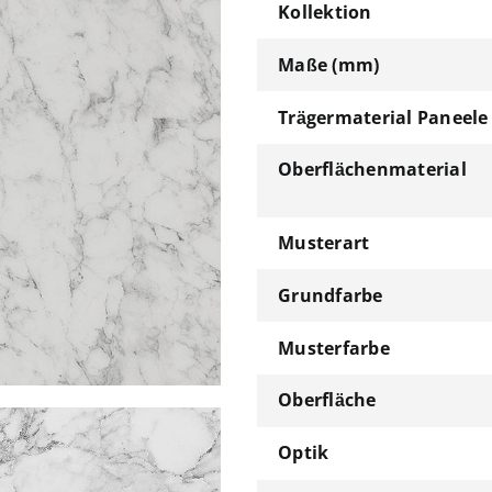
Kollektion
Maße (mm)
Trägermaterial Paneele
Oberflächenmaterial
Musterart
Grundfarbe
Musterfarbe
Oberfläche
Optik