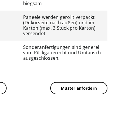
biegsam
Paneele werden gerollt verpackt
(Dekorseite nach außen) und im
Karton (max. 3 Stück pro Karton)
versendet
Sonderanfertigungen sind generell
vom Rückgaberecht und Umtausch
ausgeschlossen.
Muster anfordern