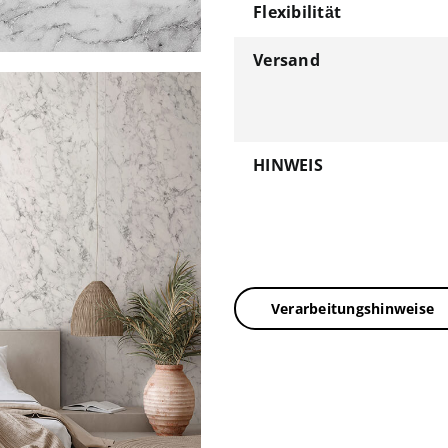
Flexibilität
Versand
HINWEIS
Verarbeitungshinweise