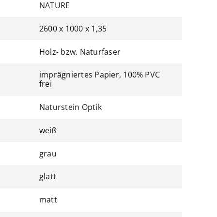
NATURE
2600 x 1000 x 1,35
Holz- bzw. Naturfaser
imprägniertes Papier, 100% PVC
frei
Naturstein Optik
weiß
grau
glatt
matt