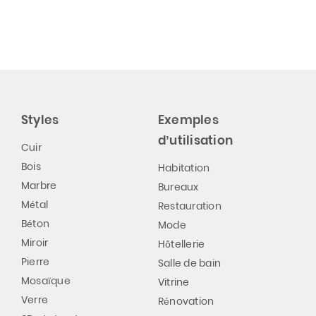
Styles
Exemples
d’utilisation
Cuir
Bois
Habitation
Marbre
Bureaux
Métal
Restauration
Béton
Mode
Miroir
Hôtellerie
Pierre
Salle de bain
Mosaïque
Vitrine
Verre
Rénovation