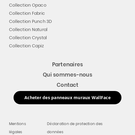
Collection Opaco
Collection Fabric
Collection Punch 3D
Collection Natural
Collection Crystal
Collection Capiz
Partenaires
Qui sommes-nous
Contact
Acheter des panneaux muraux WallFace
Mentions
Déclaration de protection des
légales
données