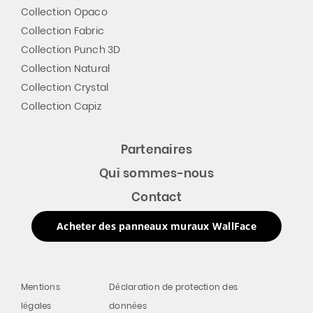
Collection Opaco
Collection Fabric
Collection Punch 3D
Collection Natural
Collection Crystal
Collection Capiz
Partenaires
Qui sommes-nous
Contact
Acheter des panneaux muraux WallFace
Mentions
Déclaration de protection des
légales
données