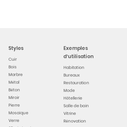
Styles
Exemples
d’utilisation
Cuir
Bois
Habitation
Marbre
Bureaux
Métal
Restauration
Béton
Mode
Miroir
Hôtellerie
Pierre
Salle de bain
Mosaïque
Vitrine
Verre
Rénovation