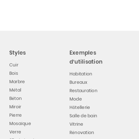
Styles
Exemples
d’utilisation
Cuir
Bois
Habitation
Marbre
Bureaux
Métal
Restauration
Béton
Mode
Miroir
Hôtellerie
Pierre
Salle de bain
Mosaïque
Vitrine
Verre
Rénovation