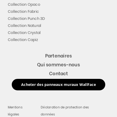
Collection Opaco
Collection Fabric
Collection Punch 3D
Collection Natural
Collection Crystal
Collection Capiz
Partenaires
Qui sommes-nous
Contact
Acheter des panneaux muraux WallFace
Mentions
Déclaration de protection des
légales
données