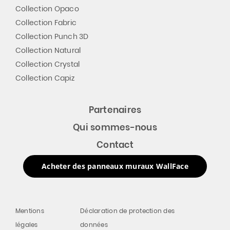
Collection Opaco
Collection Fabric
Collection Punch 3D
Collection Natural
Collection Crystal
Collection Capiz
Partenaires
Qui sommes-nous
Contact
Acheter des panneaux muraux WallFace
Mentions
Déclaration de protection des
légales
données