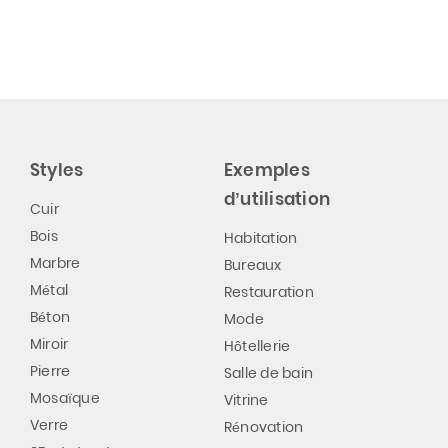
Styles
Exemples
d’utilisation
Cuir
Bois
Habitation
Marbre
Bureaux
Métal
Restauration
Béton
Mode
Miroir
Hôtellerie
Pierre
Salle de bain
Mosaïque
Vitrine
Verre
Rénovation