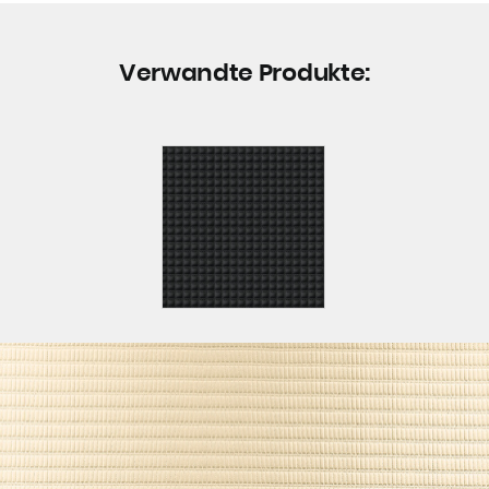
Verwandte Produkte: