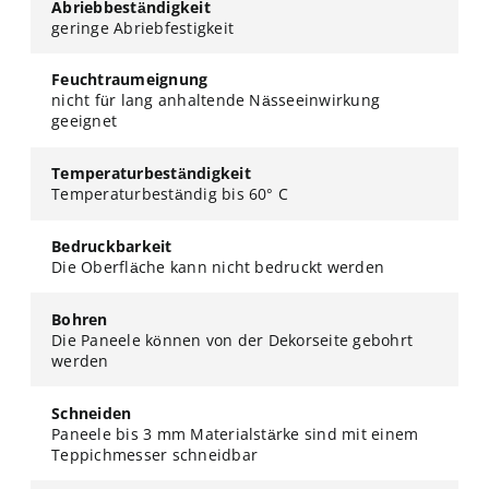
Abriebbeständigkeit
geringe Abriebfestigkeit
Feuchtraumeignung
nicht für lang anhaltende Nässeeinwirkung
geeignet
Temperaturbeständigkeit
Temperaturbeständig bis 60° C
Bedruckbarkeit
Die Oberfläche kann nicht bedruckt werden
Bohren
Die Paneele können von der Dekorseite gebohrt
werden
Schneiden
Paneele bis 3 mm Materialstärke sind mit einem
Teppichmesser schneidbar