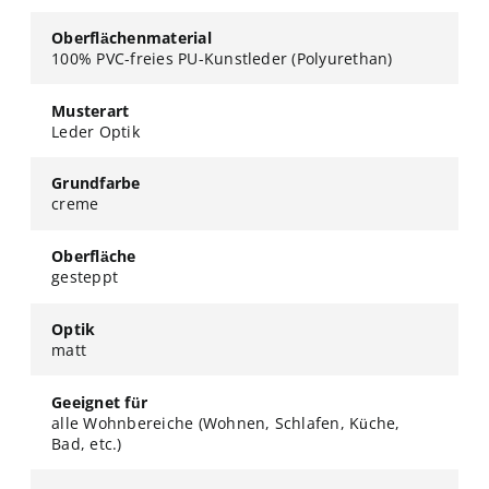
Oberflächenmaterial
100% PVC-freies PU-Kunstleder (Polyurethan)
Musterart
Leder Optik
Grundfarbe
creme
Oberfläche
gesteppt
Optik
matt
Geeignet für
alle Wohnbereiche (Wohnen, Schlafen, Küche,
Bad, etc.)