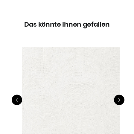
Das könnte Ihnen gefallen