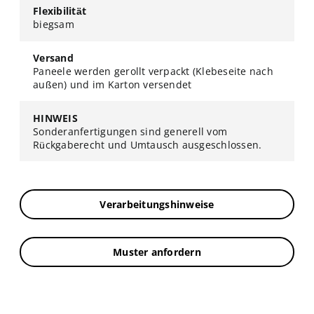
Flexibilität
biegsam
Versand
Paneele werden gerollt verpackt (Klebeseite nach
außen) und im Karton versendet
HINWEIS
Sonderanfertigungen sind generell vom
Rückgaberecht und Umtausch ausgeschlossen.
Verarbeitungshinweise
Muster anfordern