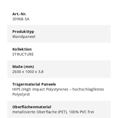
Art.-Nr.
30968-SA
Produkttyp
Wandpaneel
Kollektion
STRUCTURE
Maße (mm)
2600 x 1000 x 3,8
Trägermaterial Paneele
HIPS (High Impact Polystyrene) – hochschlagfestes
Polystyrol
Oberflächenmaterial
metallisierte Oberfläche (PET), 100% PVC frei