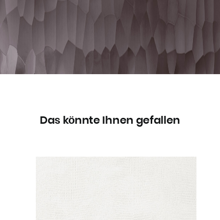
Das könnte Ihnen gefallen