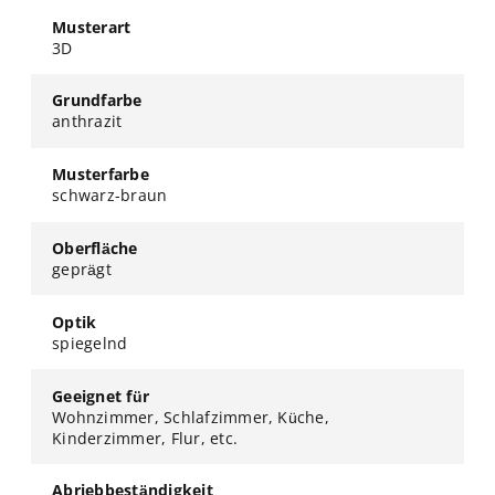
Musterart
3D
Grundfarbe
anthrazit
Musterfarbe
schwarz-braun
Oberfläche
geprägt
Optik
spiegelnd
Geeignet für
Wohnzimmer, Schlafzimmer, Küche,
Kinderzimmer, Flur, etc.
Abriebbeständigkeit