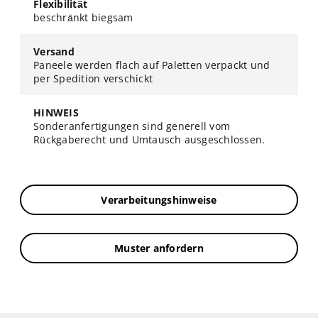
Flexibilität
beschränkt biegsam
Versand
Paneele werden flach auf Paletten verpackt und
per Spedition verschickt
HINWEIS
Sonderanfertigungen sind generell vom
Rückgaberecht und Umtausch ausgeschlossen.
Verarbeitungshinweise
Muster anfordern