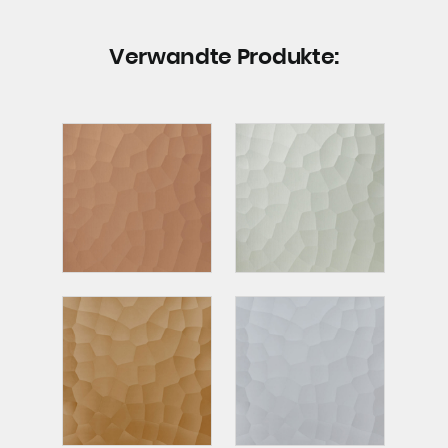
Verwandte Produkte: