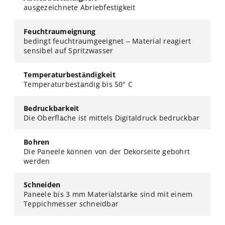
ausgezeichnete Abriebfestigkeit
Feuchtraumeignung
bedingt feuchtraumgeeignet – Material reagiert
sensibel auf Spritzwasser
Temperaturbeständigkeit
Temperaturbeständig bis 50° C
Bedruckbarkeit
Die Oberfläche ist mittels Digitaldruck bedruckbar
Bohren
Die Paneele können von der Dekorseite gebohrt
werden
Schneiden
Paneele bis 3 mm Materialstärke sind mit einem
Teppichmesser schneidbar