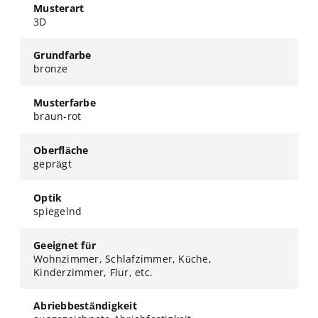
Musterart
3D
Grundfarbe
bronze
Musterfarbe
braun-rot
Oberfläche
geprägt
Optik
spiegelnd
Geeignet für
Wohnzimmer, Schlafzimmer, Küche,
Kinderzimmer, Flur, etc.
Abriebbeständigkeit