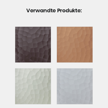
Verwandte Produkte: