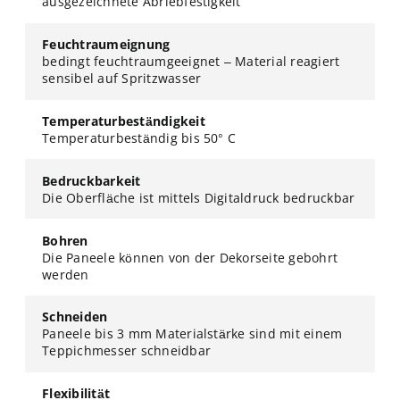
ausgezeichnete Abriebfestigkeit
Feuchtraumeignung
bedingt feuchtraumgeeignet – Material reagiert
sensibel auf Spritzwasser
Temperaturbeständigkeit
Temperaturbeständig bis 50° C
Bedruckbarkeit
Die Oberfläche ist mittels Digitaldruck bedruckbar
Bohren
Die Paneele können von der Dekorseite gebohrt
werden
Schneiden
Paneele bis 3 mm Materialstärke sind mit einem
Teppichmesser schneidbar
Flexibilität