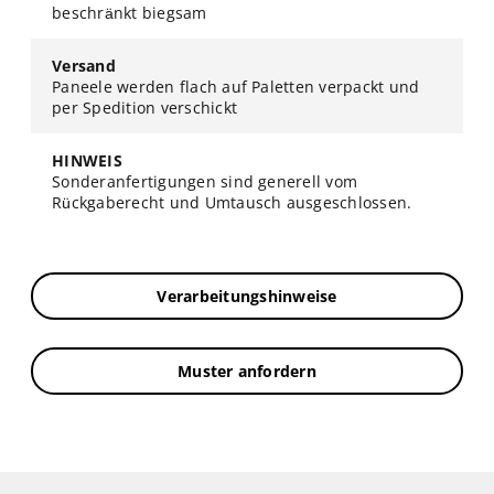
beschränkt biegsam
Versand
Paneele werden flach auf Paletten verpackt und
per Spedition verschickt
HINWEIS
Sonderanfertigungen sind generell vom
Rückgaberecht und Umtausch ausgeschlossen.
Verarbeitungshinweise
Muster anfordern