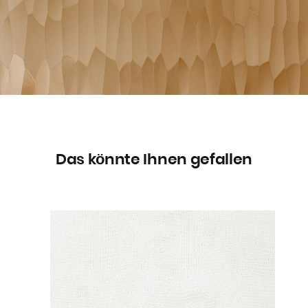
Das könnte Ihnen gefallen