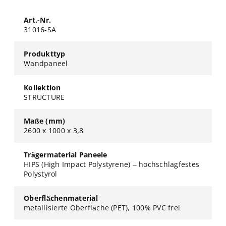
Art.-Nr.
31016-SA
Produkttyp
Wandpaneel
Kollektion
STRUCTURE
Maße (mm)
2600 x 1000 x 3,8
Trägermaterial Paneele
HIPS (High Impact Polystyrene) – hochschlagfestes
Polystyrol
Oberflächenmaterial
metallisierte Oberfläche (PET), 100% PVC frei