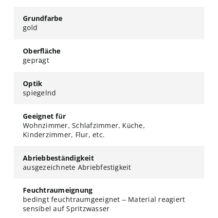
Grundfarbe
gold
Oberfläche
geprägt
Optik
spiegelnd
Geeignet für
Wohnzimmer, Schlafzimmer, Küche,
Kinderzimmer, Flur, etc.
Abriebbeständigkeit
ausgezeichnete Abriebfestigkeit
Feuchtraumeignung
bedingt feuchtraumgeeignet – Material reagiert
sensibel auf Spritzwasser