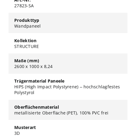
27823-SA
Produkttyp
Wandpaneel
Kollektion
STRUCTURE
Maße (mm)
2600 x 1000 x 8,24
Trägermaterial Paneele
HIPS (High Impact Polystyrene) – hochschlagfestes
Polystyrol
Oberflächenmaterial
metallisierte Oberfläche (PET), 100% PVC frei
Musterart
3D