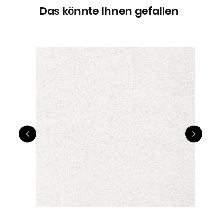
Das könnte Ihnen gefallen