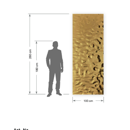
Art.-Nr.