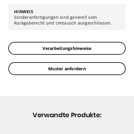
HINWEIS
Sonderanfertigungen sind generell vom
Rückgaberecht und Umtausch ausgeschlossen.
Verarbeitungshinweise
Muster anfordern
Verwandte Produkte: