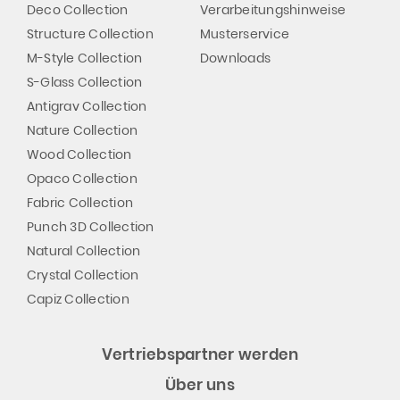
Deco Collection
Verarbeitungshinweise
Structure Collection
Musterservice
M-Style Collection
Downloads
S-Glass Collection
Antigrav Collection
Nature Collection
Wood Collection
Opaco Collection
Fabric Collection
Punch 3D Collection
Natural Collection
Crystal Collection
Capiz Collection
Vertriebspartner werden
Über uns