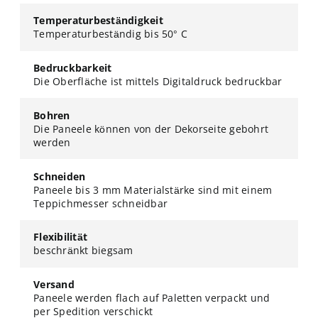
Temperaturbeständigkeit
Temperaturbeständig bis 50° C
Bedruckbarkeit
Die Oberfläche ist mittels Digitaldruck bedruckbar
Bohren
Die Paneele können von der Dekorseite gebohrt
werden
Schneiden
Paneele bis 3 mm Materialstärke sind mit einem
Teppichmesser schneidbar
Flexibilität
beschränkt biegsam
Versand
Paneele werden flach auf Paletten verpackt und
per Spedition verschickt