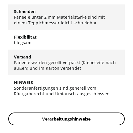
Schneiden
Paneele unter 2 mm Materialstärke sind mit
einem Teppichmesser leicht schneidbar
Flexibilität
biegsam
Versand
Paneele werden gerollt verpackt (Klebeseite nach
außen) und im Karton versendet
HINWEIS
Sonderanfertigungen sind generell vom
Rückgaberecht und Umtausch ausgeschlossen.
Verarbeitungshinweise