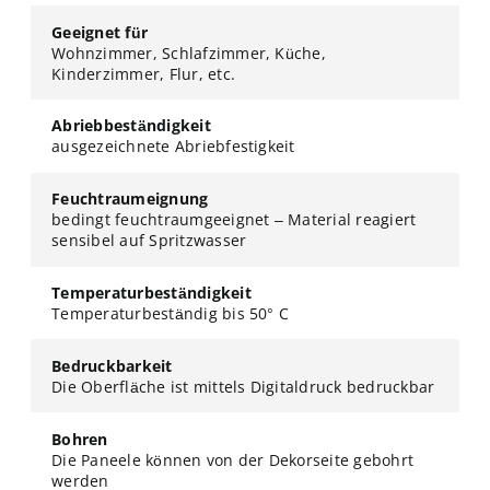
Geeignet für
Wohnzimmer, Schlafzimmer, Küche,
Kinderzimmer, Flur, etc.
Abriebbeständigkeit
ausgezeichnete Abriebfestigkeit
Feuchtraumeignung
bedingt feuchtraumgeeignet – Material reagiert
sensibel auf Spritzwasser
Temperaturbeständigkeit
Temperaturbeständig bis 50° C
Bedruckbarkeit
Die Oberfläche ist mittels Digitaldruck bedruckbar
Bohren
Die Paneele können von der Dekorseite gebohrt
werden