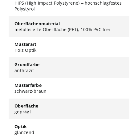
HIPS (High Impact Polystyrene) – hochschlagfestes
Polystyrol
Oberflächenmaterial
metallisierte Oberfläche (PET), 100% PVC frei
Musterart
Holz Optik
Grundfarbe
anthrazit
Musterfarbe
schwarz-braun
Oberfläche
geprägt
Optik
glänzend