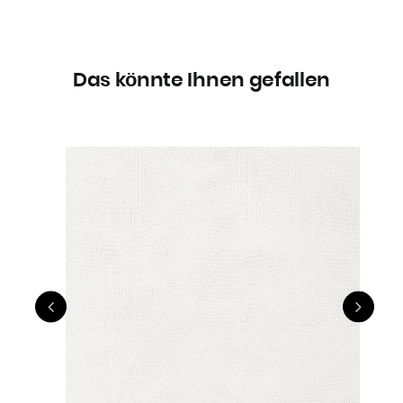
Das könnte Ihnen gefallen