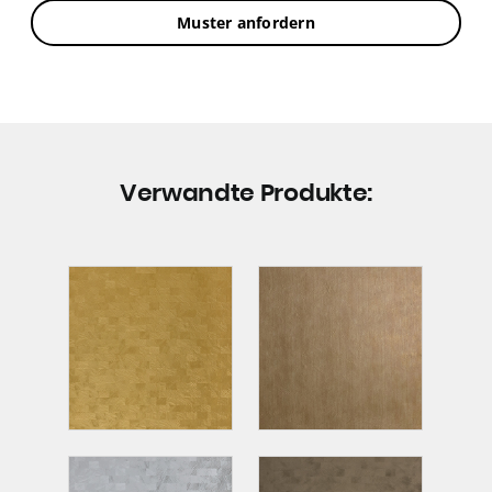
Muster anfordern
Verwandte Produkte: