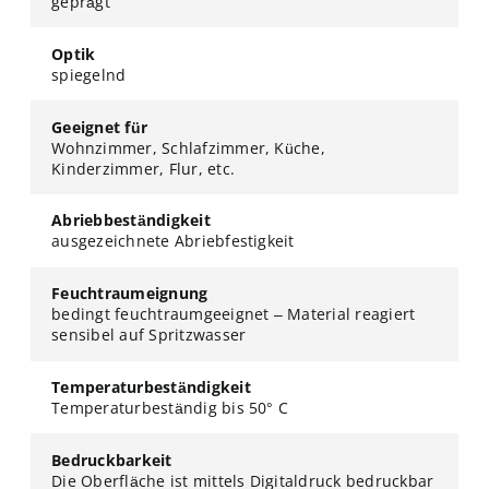
geprägt
Optik
spiegelnd
Geeignet für
Wohnzimmer, Schlafzimmer, Küche,
Kinderzimmer, Flur, etc.
Abriebbeständigkeit
ausgezeichnete Abriebfestigkeit
Feuchtraumeignung
bedingt feuchtraumgeeignet – Material reagiert
sensibel auf Spritzwasser
Temperaturbeständigkeit
Temperaturbeständig bis 50° C
Bedruckbarkeit
Die Oberfläche ist mittels Digitaldruck bedruckbar