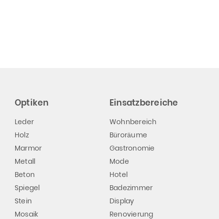
Optiken
Einsatzbereiche
Leder
Wohnbereich
Holz
Büroräume
Marmor
Gastronomie
Metall
Mode
Beton
Hotel
Spiegel
Badezimmer
Stein
Display
Mosaik
Renovierung