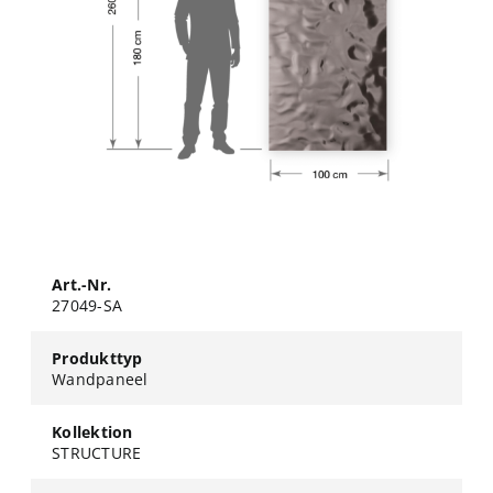
Art.-Nr.
27049-SA
Produkttyp
Wandpaneel
Kollektion
STRUCTURE