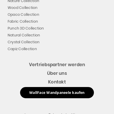
Nature Collection
Wood Collection
Opaco Collection
Fabric Collection
Punch 3D Collection
Natural Collection
Crystal Collection
Capiz Collection
Vertriebspartner werden
Über uns
Kontakt
WallFace Wandpaneele kaufen