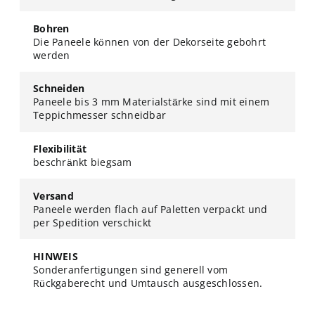
Bohren
Die Paneele können von der Dekorseite gebohrt
werden
Schneiden
Paneele bis 3 mm Materialstärke sind mit einem
Teppichmesser schneidbar
Flexibilität
beschränkt biegsam
Versand
Paneele werden flach auf Paletten verpackt und
per Spedition verschickt
HINWEIS
Sonderanfertigungen sind generell vom
Rückgaberecht und Umtausch ausgeschlossen.