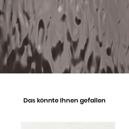
Das könnte Ihnen gefallen