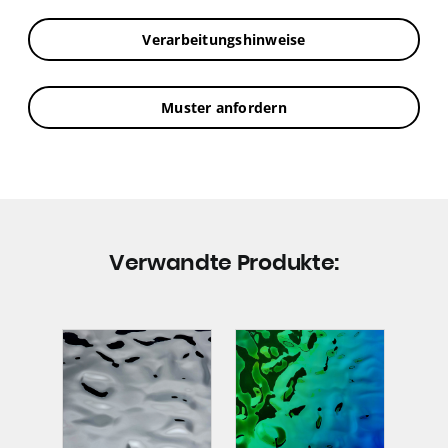
Verarbeitungshinweise
Muster anfordern
Verwandte Produkte: