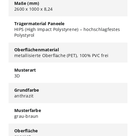
Maße (mm)
2600 x 1000 x 8,24
Trägermaterial Paneele
HIPS (High Impact Polystyrene) – hochschlagfestes
Polystyrol
Oberflächenmaterial
metallisierte Oberfläche (PET), 100% PVC frei
Musterart
3D
Grundfarbe
anthrazit
Musterfarbe
grau-braun
Oberfläche