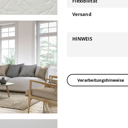
Flexibilität
Versand
HINWEIS
Verarbeitungshinweise