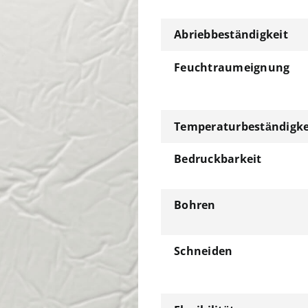
Abriebbeständigkeit
Feuchtraumeignung
Temperaturbeständigke
Bedruckbarkeit
Bohren
Schneiden