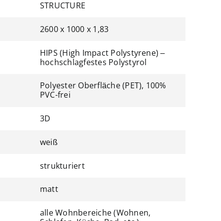
STRUCTURE
2600 x 1000 x 1,83
HIPS (High Impact Polystyrene) –
hochschlagfestes Polystyrol
Polyester Oberfläche (PET), 100%
PVC-frei
3D
weiß
strukturiert
matt
alle Wohnbereiche (Wohnen,