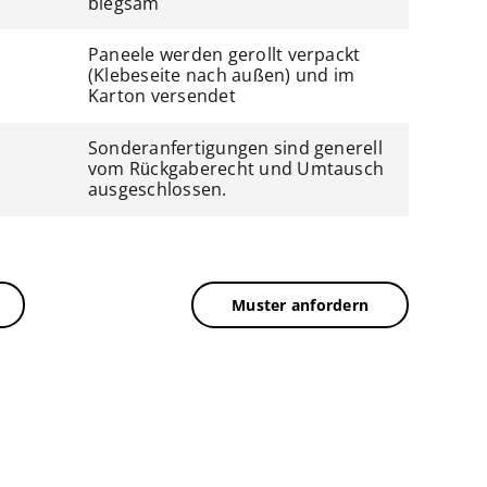
biegsam
Paneele werden gerollt verpackt
(Klebeseite nach außen) und im
Karton versendet
Sonderanfertigungen sind generell
vom Rückgaberecht und Umtausch
ausgeschlossen.
Muster anfordern