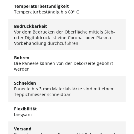
Temperaturbeständigkeit
Temperaturbeständig bis 60° C
Bedruckbarkeit
Vor dem Bedrucken der Oberfläche mittels Sieb-
oder Digitaldruck ist eine Corona- oder Plasma-
Vorbehandlung durchzuführen
Bohren
Die Paneele können von der Dekorseite gebohrt
werden
Schneiden
Paneele bis 3 mm Materialstärke sind mit einem
Teppichmesser schneidbar
Flexibilität
biegsam
Versand