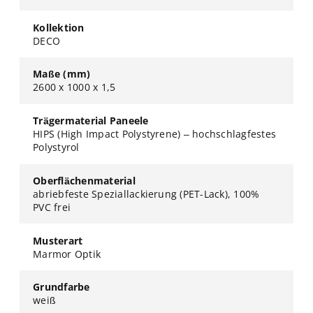
Kollektion
DECO
Maße (mm)
2600 x 1000 x 1,5
Trägermaterial Paneele
HIPS (High Impact Polystyrene) – hochschlagfestes
Polystyrol
Oberflächenmaterial
abriebfeste Speziallackierung (PET-Lack), 100%
PVC frei
Musterart
Marmor Optik
Grundfarbe
weiß