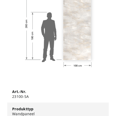
Art.-Nr.
23100-SA
Produkttyp
Wandpaneel