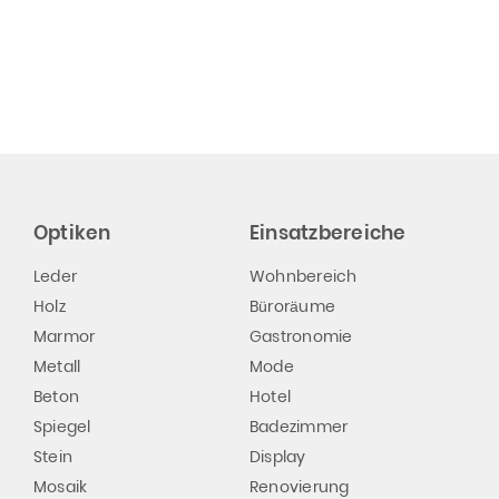
Optiken
Einsatzbereiche
Leder
Wohnbereich
Holz
Büroräume
Marmor
Gastronomie
Metall
Mode
Beton
Hotel
Spiegel
Badezimmer
Stein
Display
Mosaik
Renovierung