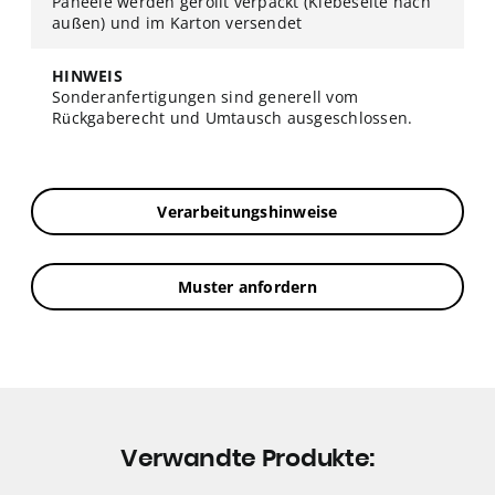
Paneele werden gerollt verpackt (Klebeseite nach
außen) und im Karton versendet
HINWEIS
Sonderanfertigungen sind generell vom
Rückgaberecht und Umtausch ausgeschlossen.
Verarbeitungshinweise
Muster anfordern
Verwandte Produkte: