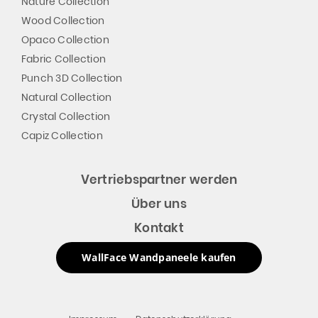
Nature Collection
Wood Collection
Opaco Collection
Fabric Collection
Punch 3D Collection
Natural Collection
Crystal Collection
Capiz Collection
Vertriebspartner werden
Über uns
Kontakt
WallFace Wandpaneele kaufen