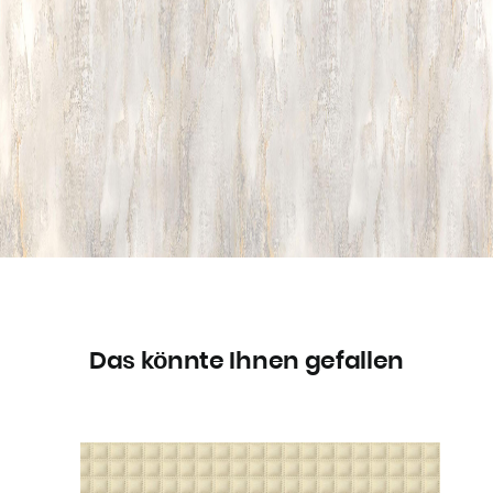
Das könnte Ihnen gefallen