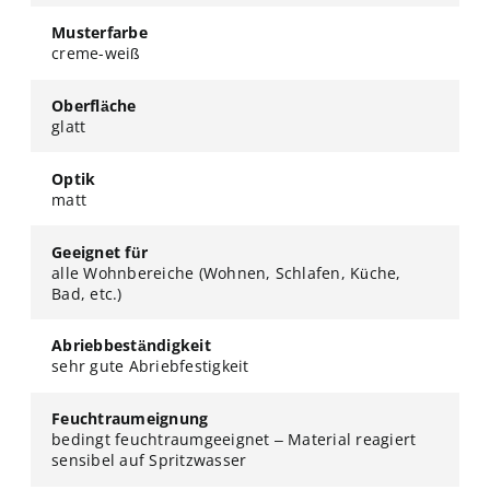
Musterfarbe
creme-weiß
Oberfläche
glatt
Optik
matt
Geeignet für
alle Wohnbereiche (Wohnen, Schlafen, Küche,
Bad, etc.)
Abriebbeständigkeit
sehr gute Abriebfestigkeit
Feuchtraumeignung
bedingt feuchtraumgeeignet – Material reagiert
sensibel auf Spritzwasser