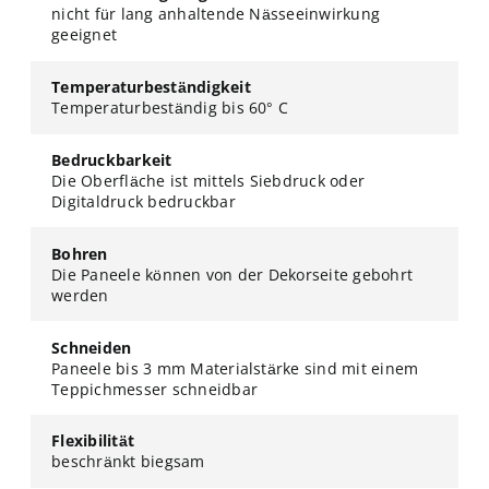
nicht für lang anhaltende Nässeeinwirkung
geeignet
Temperaturbeständigkeit
Temperaturbeständig bis 60° C
Bedruckbarkeit
Die Oberfläche ist mittels Siebdruck oder
Digitaldruck bedruckbar
Bohren
Die Paneele können von der Dekorseite gebohrt
werden
Schneiden
Paneele bis 3 mm Materialstärke sind mit einem
Teppichmesser schneidbar
Flexibilität
beschränkt biegsam