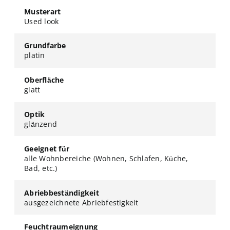
Musterart
Used look
Grundfarbe
platin
Oberfläche
glatt
Optik
glänzend
Geeignet für
alle Wohnbereiche (Wohnen, Schlafen, Küche,
Bad, etc.)
Abriebbeständigkeit
ausgezeichnete Abriebfestigkeit
Feuchtraumeignung