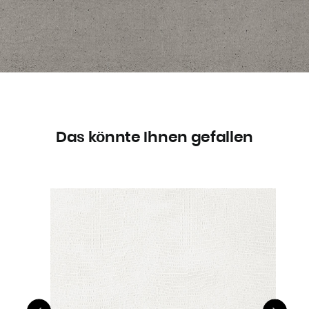
Das könnte Ihnen gefallen