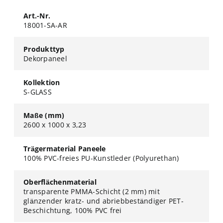
Art.-Nr.
18001-SA-AR
Produkttyp
Dekorpaneel
Kollektion
S-GLASS
Maße (mm)
2600 x 1000 x 3,23
Trägermaterial Paneele
100% PVC-freies PU-Kunstleder (Polyurethan)
Oberflächenmaterial
transparente PMMA-Schicht (2 mm) mit
glänzender kratz- und abriebbeständiger PET-
Beschichtung, 100% PVC frei