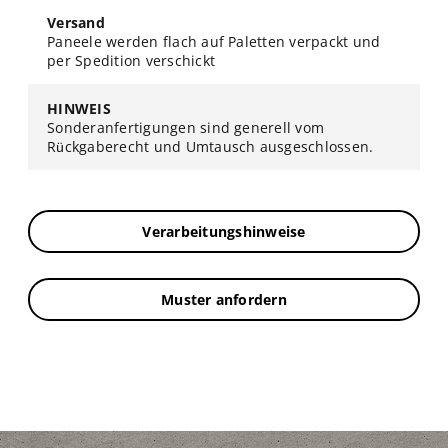
Versand
Paneele werden flach auf Paletten verpackt und
per Spedition verschickt
HINWEIS
Sonderanfertigungen sind generell vom
Rückgaberecht und Umtausch ausgeschlossen.
Verarbeitungshinweise
Muster anfordern