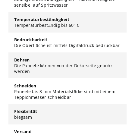
sensibel auf Spritzwasser
Temperaturbeständigkeit
Temperaturbeständig bis 60° C
Bedruckbarkeit
Die Oberfläche ist mittels Digitaldruck bedruckbar
Bohren
Die Paneele können von der Dekorseite gebohrt
werden
Schneiden
Paneele bis 3 mm Materialstärke sind mit einem
Teppichmesser schneidbar
Flexibilität
biegsam
Versand