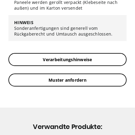
Paneele werden gerollt verpackt (Klebeseite nach
außen) und im Karton versendet
HINWEIS
Sonderanfertigungen sind generell vom
Rückgaberecht und Umtausch ausgeschlossen.
Verarbeitungshinweise
Muster anfordern
Verwandte Produkte: