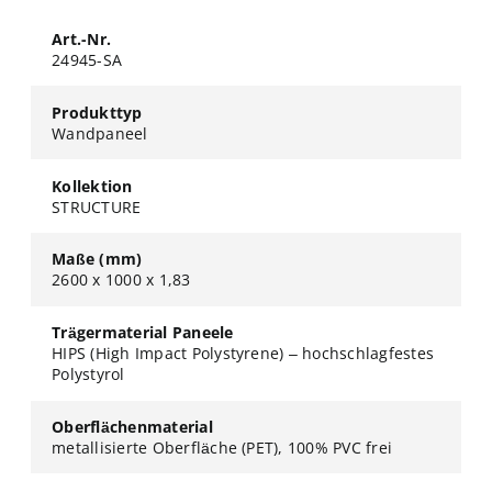
Art.-Nr.
24945-SA
Produkttyp
Wandpaneel
Kollektion
STRUCTURE
Maße (mm)
2600 x 1000 x 1,83
Trägermaterial Paneele
HIPS (High Impact Polystyrene) – hochschlagfestes
Polystyrol
Oberflächenmaterial
metallisierte Oberfläche (PET), 100% PVC frei