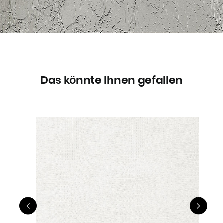
Das könnte Ihnen gefallen