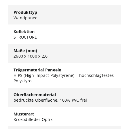
Produkttyp
Wandpaneel
Kollektion
STRUCTURE
Maße (mm)
2600 x 1000 x 2,6
Trägermaterial Paneele
HIPS (High Impact Polystyrene) – hochschlagfestes
Polystyrol
Oberflächenmaterial
bedruckte Oberfläche, 100% PVC frei
Musterart
Krokodilleder Optik