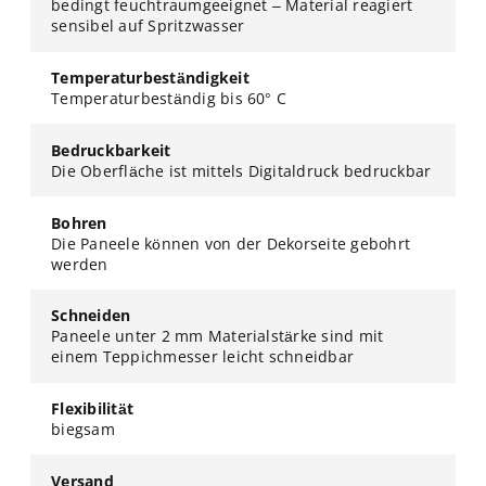
bedingt feuchtraumgeeignet – Material reagiert
sensibel auf Spritzwasser
Temperaturbeständigkeit
Temperaturbeständig bis 60° C
Bedruckbarkeit
Die Oberfläche ist mittels Digitaldruck bedruckbar
Bohren
Die Paneele können von der Dekorseite gebohrt
werden
Schneiden
Paneele unter 2 mm Materialstärke sind mit
einem Teppichmesser leicht schneidbar
Flexibilität
biegsam
Versand