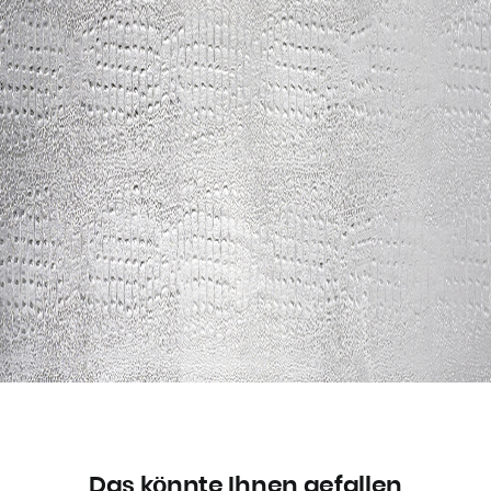
Das könnte Ihnen gefallen