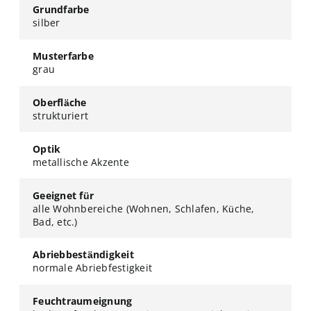
Grundfarbe
silber
Musterfarbe
grau
Oberfläche
strukturiert
Optik
metallische Akzente
Geeignet für
alle Wohnbereiche (Wohnen, Schlafen, Küche,
Bad, etc.)
Abriebbeständigkeit
normale Abriebfestigkeit
Feuchtraumeignung