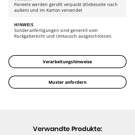
Paneele werden gerollt verpackt (Klebeseite nach
außen) und im Karton versendet
HINWEIS
Sonderanfertigungen sind generell vom
Rückgaberecht und Umtausch ausgeschlossen.
Verarbeitungshinweise
Muster anfordern
Verwandte Produkte: