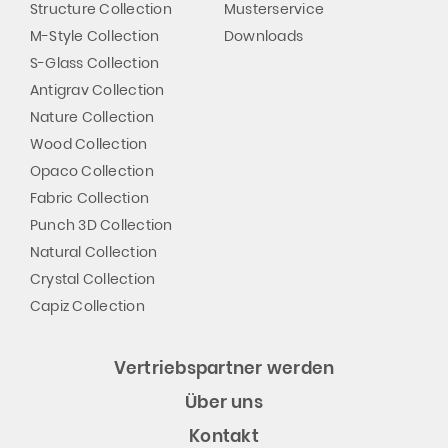
Structure Collection
Musterservice
M-Style Collection
Downloads
S-Glass Collection
Antigrav Collection
Nature Collection
Wood Collection
Opaco Collection
Fabric Collection
Punch 3D Collection
Natural Collection
Crystal Collection
Capiz Collection
Vertriebspartner werden
Über uns
Kontakt