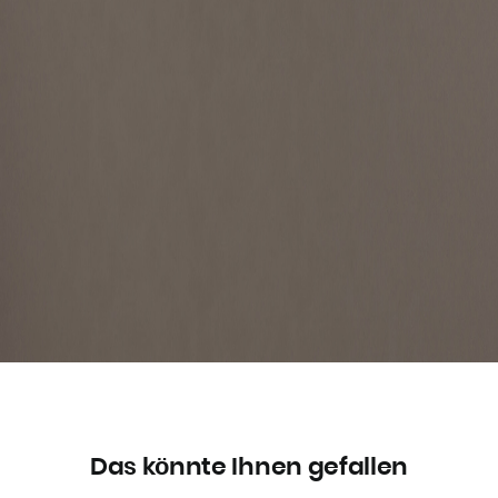
Das könnte Ihnen gefallen