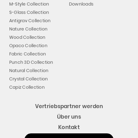
M-Style Collection
Downloads
S-Glass Collection
Antigrav Collection
Nature Collection
Wood Collection
Opaco Collection
Fabric Collection
Punch 3D Collection
Natural Collection
Crystal Collection
Capiz Collection
Vertriebspartner werden
Über uns
Kontakt