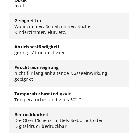
matt
Geeignet für
Wohnzimmer, Schlafzimmer, Küche,
Kinderzimmer, Flur, etc.
Abriebbeständigkeit
geringe Abriebfestigkeit
Feuchtraumeignung
nicht für lang anhaltende Nässeeinwirkung
geeignet
Temperaturbeständigkeit
Temperaturbeständig bis 60° C
Bedruckbarkeit
Die Oberfläche ist mittels Siebdruck oder
Digitaldruck bedruckbar