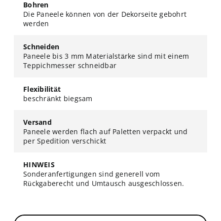
Bohren
Die Paneele können von der Dekorseite gebohrt
werden
Schneiden
Paneele bis 3 mm Materialstärke sind mit einem
Teppichmesser schneidbar
Flexibilität
beschränkt biegsam
Versand
Paneele werden flach auf Paletten verpackt und
per Spedition verschickt
HINWEIS
Sonderanfertigungen sind generell vom
Rückgaberecht und Umtausch ausgeschlossen.