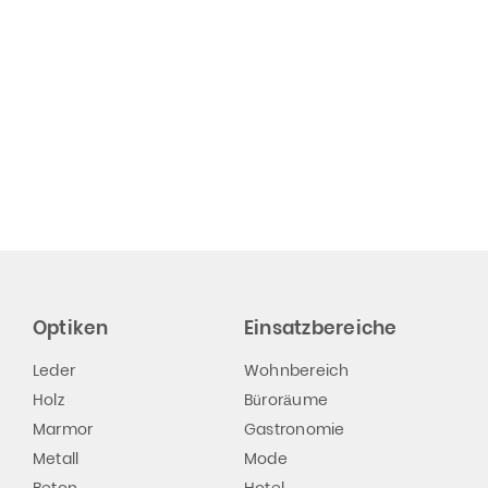
weiß
Optiken
Einsatzbereiche
Leder
Wohnbereich
Holz
Büroräume
Marmor
Gastronomie
Metall
Mode