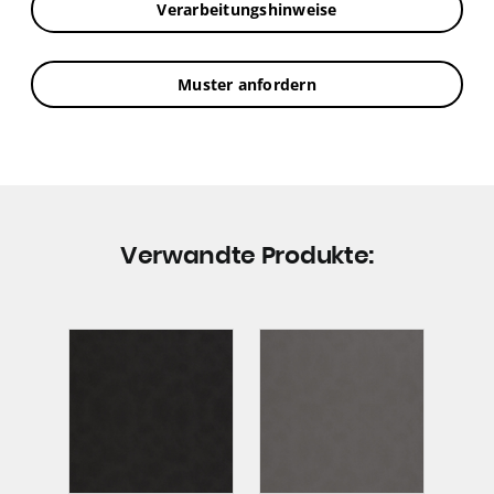
Verarbeitungshinweise
Muster anfordern
Verwandte Produkte: