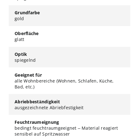
Grundfarbe
gold
Oberfläche
glatt
Optik
spiegelnd
Geeignet für
alle Wohnbereiche (Wohnen, Schlafen, Küche,
Bad, etc.)
Abriebbeständigkeit
ausgezeichnete Abriebfestigkeit
Feuchtraumeignung
bedingt feuchtraumgeeignet – Material reagiert
sensibel auf Spritzwasser