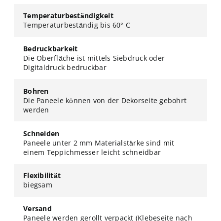
Temperaturbeständigkeit
Temperaturbeständig bis 60° C
Bedruckbarkeit
Die Oberfläche ist mittels Siebdruck oder
Digitaldruck bedruckbar
Bohren
Die Paneele können von der Dekorseite gebohrt
werden
Schneiden
Paneele unter 2 mm Materialstärke sind mit
einem Teppichmesser leicht schneidbar
Flexibilität
biegsam
Versand
Paneele werden gerollt verpackt (Klebeseite nach