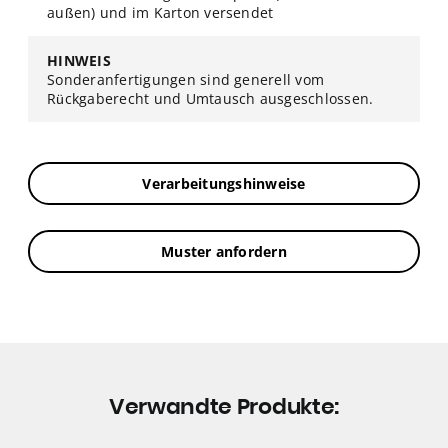
außen) und im Karton versendet
HINWEIS
Sonderanfertigungen sind generell vom
Rückgaberecht und Umtausch ausgeschlossen.
Verarbeitungshinweise
Muster anfordern
Verwandte Produkte: