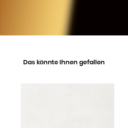
Das könnte Ihnen gefallen