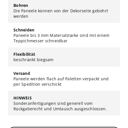
Bohren
Die Paneele können von der Dekorseite gebohrt
werden
Schneiden
Paneele bis 3 mm Materialstärke sind mit einem
Teppichmesser schneidbar
Flexibilität
beschränkt biegsam
Versand
Paneele werden flach auf Paletten verpackt und
per Spedition verschickt
HINWEIS
Sonderanfertigungen sind generell vom
Rückgaberecht und Umtausch ausgeschlossen.