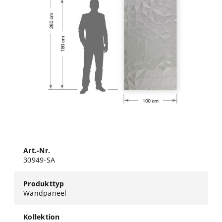
Art.-Nr.
30949-SA
Produkttyp
Wandpaneel
Kollektion