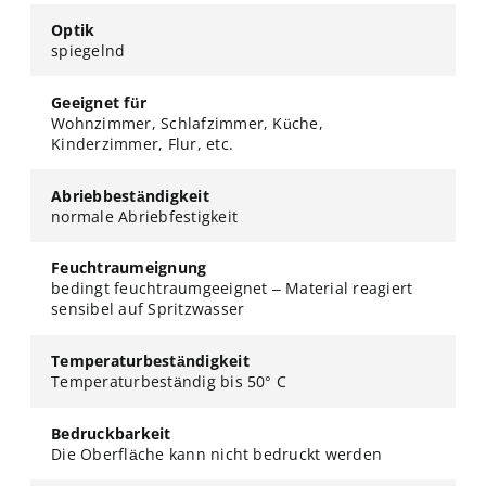
Optik
spiegelnd
Geeignet für
Wohnzimmer, Schlafzimmer, Küche,
Kinderzimmer, Flur, etc.
Abriebbeständigkeit
normale Abriebfestigkeit
Feuchtraumeignung
bedingt feuchtraumgeeignet – Material reagiert
sensibel auf Spritzwasser
Temperaturbeständigkeit
Temperaturbeständig bis 50° C
Bedruckbarkeit
Die Oberfläche kann nicht bedruckt werden