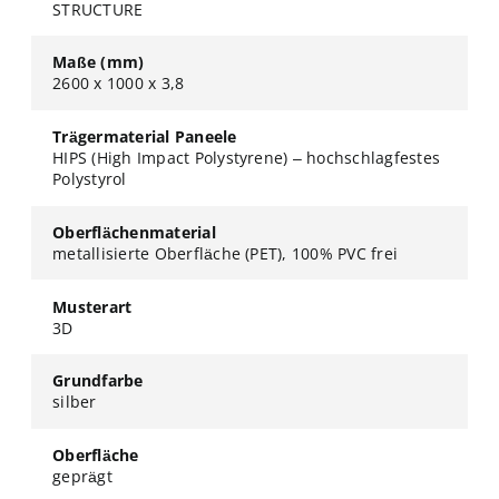
STRUCTURE
Maße (mm)
2600 x 1000 x 3,8
Trägermaterial Paneele
HIPS (High Impact Polystyrene) – hochschlagfestes
Polystyrol
Oberflächenmaterial
metallisierte Oberfläche (PET), 100% PVC frei
Musterart
3D
Grundfarbe
silber
Oberfläche
geprägt