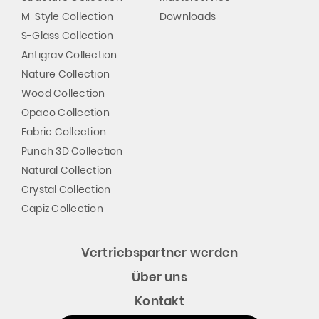
M-Style Collection
Downloads
S-Glass Collection
Antigrav Collection
Nature Collection
Wood Collection
Opaco Collection
Fabric Collection
Punch 3D Collection
Natural Collection
Crystal Collection
Capiz Collection
Vertriebspartner werden
Über uns
Kontakt