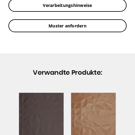
Verarbeitungshinweise
Muster anfordern
Verwandte Produkte: