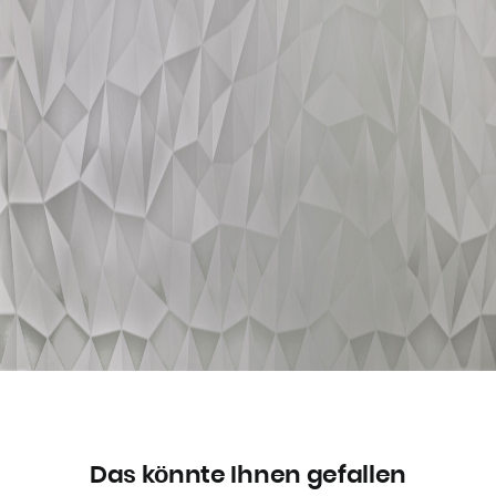
Das könnte Ihnen gefallen