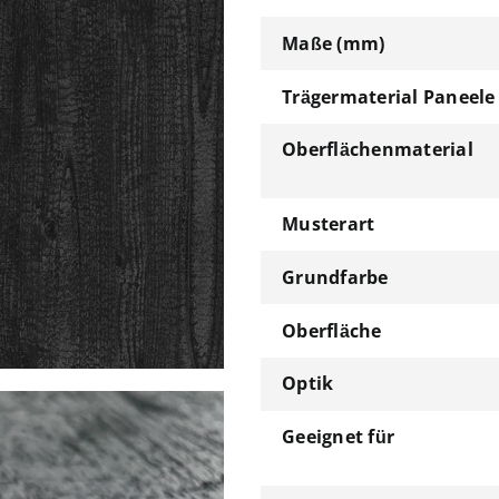
Maße (mm)
Trägermaterial Paneele
Oberflächenmaterial
Musterart
Grundfarbe
Oberfläche
Optik
Geeignet für