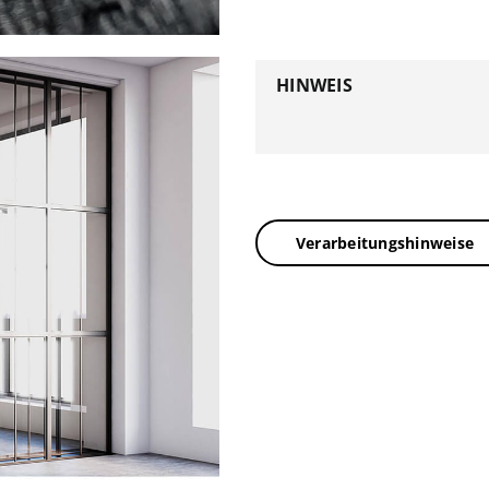
HINWEIS
Verarbeitungshinweise