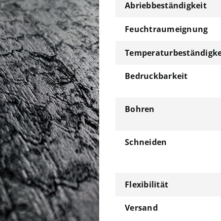
Abriebbeständigkeit
Feuchtraumeignung
Temperaturbeständigke
Bedruckbarkeit
Bohren
Schneiden
Flexibilität
Versand