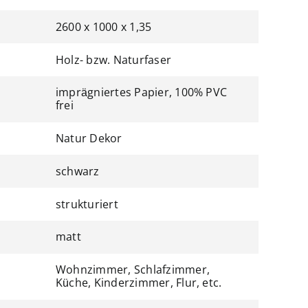
2600 x 1000 x 1,35
Holz- bzw. Naturfaser
imprägniertes Papier, 100% PVC
frei
Natur Dekor
schwarz
strukturiert
matt
Wohnzimmer, Schlafzimmer,
Küche, Kinderzimmer, Flur, etc.