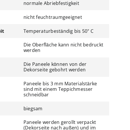
normale Abriebfestigkeit
nicht feuchtraumgeeignet
it
Temperaturbeständig bis 50° C
Die Oberfläche kann nicht bedruckt
werden
Die Paneele können von der
Dekorseite gebohrt werden
Paneele bis 3 mm Materialstärke
sind mit einem Teppichmesser
schneidbar
biegsam
Paneele werden gerollt verpackt
(Dekorseite nach außen) und im