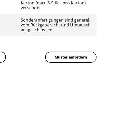
Karton (max. 3 Stück pro Karton)
versendet
Sonderanfertigungen sind generell
vom Rückgaberecht und Umtausch
ausgeschlossen.
Muster anfordern