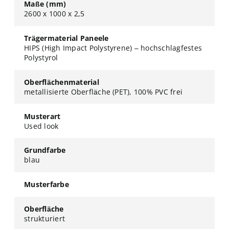
Maße (mm)
2600 x 1000 x 2,5
Trägermaterial Paneele
HIPS (High Impact Polystyrene) – hochschlagfestes
Polystyrol
Oberflächenmaterial
metallisierte Oberfläche (PET), 100% PVC frei
Musterart
Used look
Grundfarbe
blau
Musterfarbe
Oberfläche
strukturiert