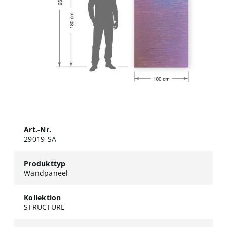
Art.-Nr.
29019-SA
Produkttyp
Wandpaneel
Kollektion
STRUCTURE