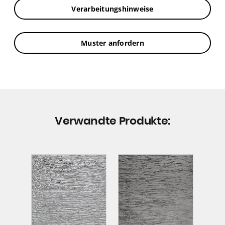
Verarbeitungshinweise
Muster anfordern
Verwandte Produkte: