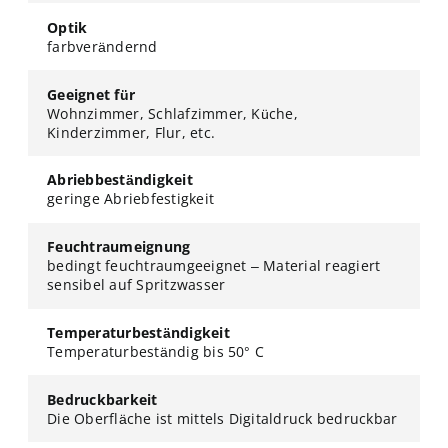
Optik
farbverändernd
Geeignet für
Wohnzimmer, Schlafzimmer, Küche,
Kinderzimmer, Flur, etc.
Abriebbeständigkeit
geringe Abriebfestigkeit
Feuchtraumeignung
bedingt feuchtraumgeeignet – Material reagiert
sensibel auf Spritzwasser
Temperaturbeständigkeit
Temperaturbeständig bis 50° C
Bedruckbarkeit
Die Oberfläche ist mittels Digitaldruck bedruckbar