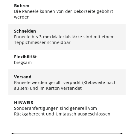
Bohren
Die Paneele können von der Dekorseite gebohrt
werden
Schneiden
Paneele bis 3 mm Materialstärke sind mit einem
Teppichmesser schneidbar
Flexibilität
biegsam
Versand
Paneele werden gerollt verpackt (Klebeseite nach
außen) und im Karton versendet
HINWEIS
Sonderanfertigungen sind generell vom
Rückgaberecht und Umtausch ausgeschlossen.