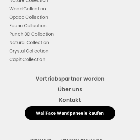
Nature Collection
Wood Collection
Opaco Collection
Fabric Collection
Punch 3D Collection
Natural Collection
Crystal Collection
Capiz Collection
Vertriebspartner werden
Über uns
Kontakt
WallFace Wandpaneele kaufen