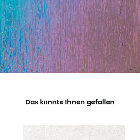
Das könnte Ihnen gefallen