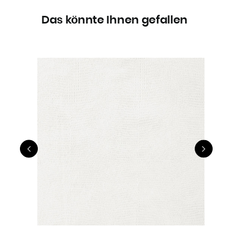
Das könnte Ihnen gefallen