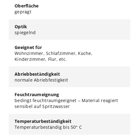
Oberfläche
geprägt
Optik
spiegelnd
Geeignet für
Wohnzimmer, Schlafzimmer, Küche,
Kinderzimmer, Flur, etc.
Abriebbeständigkeit
normale Abriebfestigkeit
Feuchtraumeignung
bedingt feuchtraumgeeignet – Material reagiert
sensibel auf Spritzwasser
Temperaturbeständigkeit
Temperaturbeständig bis 50° C