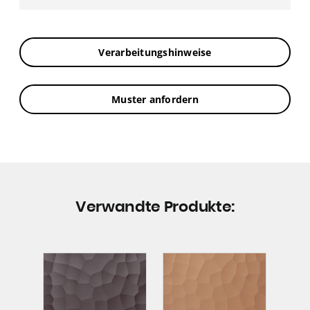
Verarbeitungshinweise
Muster anfordern
Verwandte Produkte: