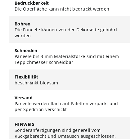
Bedruckbarkeit
Die Oberfläche kann nicht bedruckt werden
Bohren
Die Paneele können von der Dekorseite gebohrt
werden
Schneiden
Paneele bis 3 mm Materialstärke sind mit einem
Teppichmesser schneidbar
Flexibilität
beschränkt biegsam
Versand
Paneele werden flach auf Paletten verpackt und
per Spedition verschickt
HINWEIS
Sonderanfertigungen sind generell vom
Rückgaberecht und Umtausch ausgeschlossen.