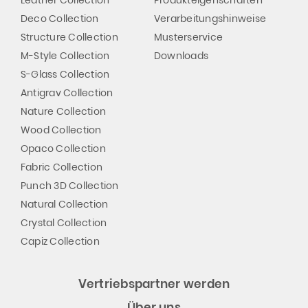
Deco Collection
Verarbeitungshinweise
Structure Collection
Musterservice
M-Style Collection
Downloads
S-Glass Collection
Antigrav Collection
Nature Collection
Wood Collection
Opaco Collection
Fabric Collection
Punch 3D Collection
Natural Collection
Crystal Collection
Capiz Collection
Vertriebspartner werden
Über uns