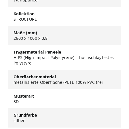
Kollektion
STRUCTURE
Maße (mm)
2600 x 1000 x 3,8
Trägermaterial Paneele
HIPS (High Impact Polystyrene) – hochschlagfestes
Polystyrol
Oberflächenmaterial
metallisierte Oberfläche (PET), 100% PVC frei
Musterart
3D
Grundfarbe
silber