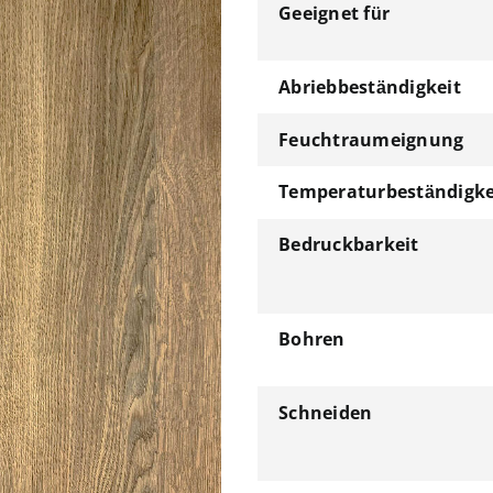
Geeignet für
Abriebbeständigkeit
Feuchtraumeignung
Temperaturbeständigke
Bedruckbarkeit
Bohren
Schneiden