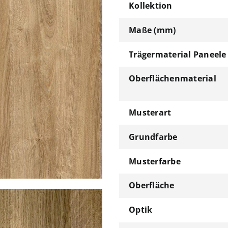
Kollektion
Maße (mm)
Trägermaterial Paneele
Oberflächenmaterial
Musterart
Grundfarbe
Musterfarbe
Oberfläche
Optik