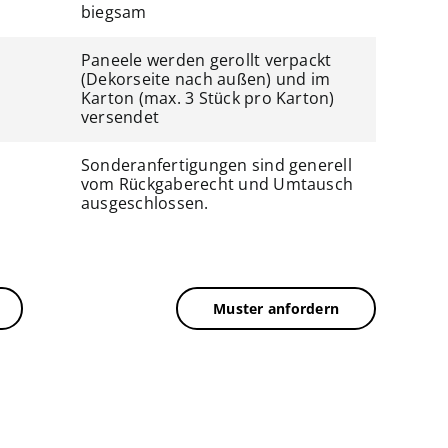
biegsam
Paneele werden gerollt verpackt
(Dekorseite nach außen) und im
Karton (max. 3 Stück pro Karton)
versendet
Sonderanfertigungen sind generell
vom Rückgaberecht und Umtausch
ausgeschlossen.
Muster anfordern