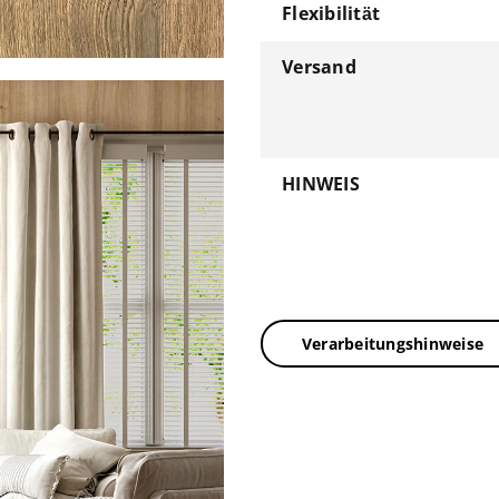
Flexibilität
Versand
HINWEIS
Verarbeitungshinweise