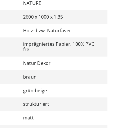
NATURE
2600 x 1000 x 1,35
Holz- bzw. Naturfaser
imprägniertes Papier, 100% PVC
frei
Natur Dekor
braun
grün-beige
strukturiert
matt