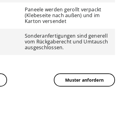
Paneele werden gerollt verpackt
(Klebeseite nach außen) und im
Karton versendet
Sonderanfertigungen sind generell
vom Rückgaberecht und Umtausch
ausgeschlossen.
Muster anfordern