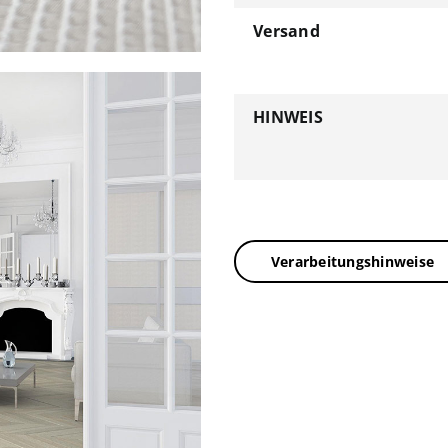
Versand
HINWEIS
Verarbeitungshinweise