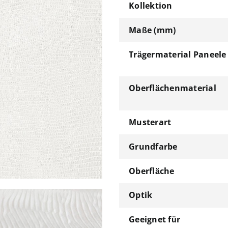
Kollektion
Maße (mm)
Trägermaterial Paneele
Oberflächenmaterial
Musterart
Grundfarbe
Oberfläche
Optik
Geeignet für