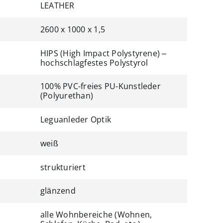
LEATHER
2600 x 1000 x 1,5
HIPS (High Impact Polystyrene) –
hochschlagfestes Polystyrol
100% PVC-freies PU-Kunstleder
(Polyurethan)
Leguanleder Optik
weiß
strukturiert
glänzend
alle Wohnbereiche (Wohnen,