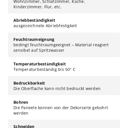
Wohnzimmer, Schlafzimmer, Küche,
Kinderzimmer, Flur, etc.
Abriebbeständigkeit
ausgezeichnete Abriebfestigkeit
Feuchtraumeignung
bedingt feuchtraumgeeignet – Material reagiert
sensibel auf Spritzwasser
Temperaturbeständigkeit
Temperaturbeständig bis 50° C
Bedruckbarkeit
Die Oberfläche kann nicht bedruckt werden
Bohren
Die Paneele können von der Dekorseite gebohrt
werden
Schneiden