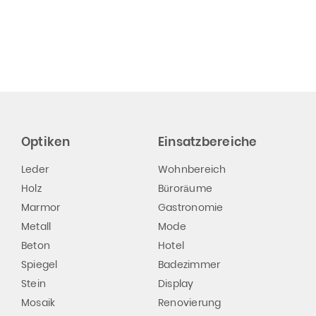
Optiken
Einsatzbereiche
Leder
Wohnbereich
Holz
Büroräume
Marmor
Gastronomie
Metall
Mode
Beton
Hotel
Spiegel
Badezimmer
Stein
Display
Mosaik
Renovierung