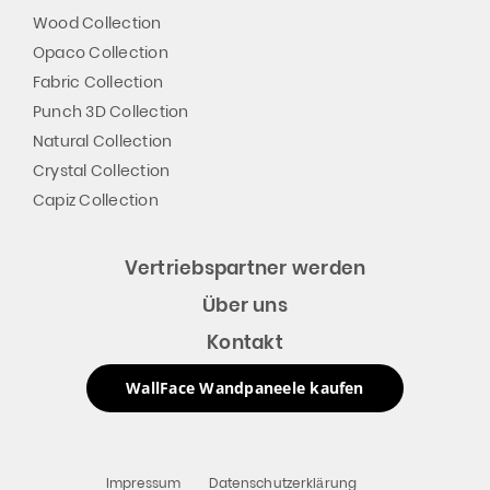
Wood Collection
Opaco Collection
Fabric Collection
Punch 3D Collection
Natural Collection
Crystal Collection
Capiz Collection
Vertriebspartner werden
Über uns
Kontakt
WallFace Wandpaneele kaufen
Impressum
Datenschutzerklärung