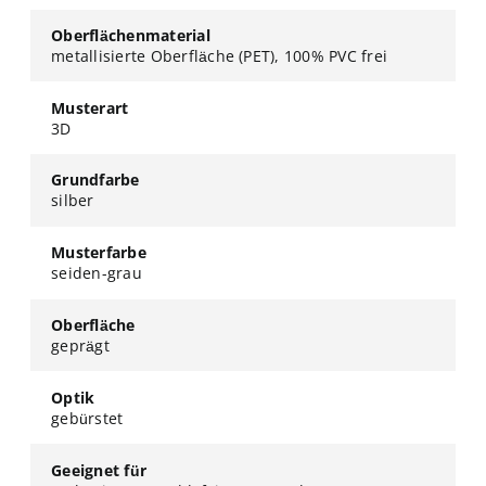
Oberflächenmaterial
metallisierte Oberfläche (PET), 100% PVC frei
Musterart
3D
Grundfarbe
silber
Musterfarbe
seiden-grau
Oberfläche
geprägt
Optik
gebürstet
Geeignet für