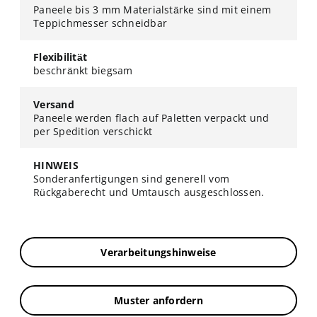
Paneele bis 3 mm Materialstärke sind mit einem
Teppichmesser schneidbar
Flexibilität
beschränkt biegsam
Versand
Paneele werden flach auf Paletten verpackt und
per Spedition verschickt
HINWEIS
Sonderanfertigungen sind generell vom
Rückgaberecht und Umtausch ausgeschlossen.
Verarbeitungshinweise
Muster anfordern