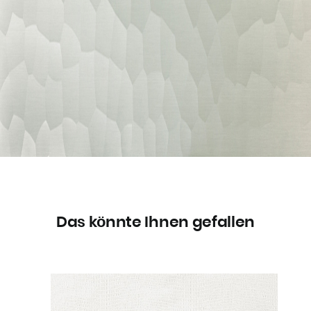
Das könnte Ihnen gefallen