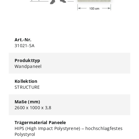
Art.-Nr.
31021-SA
Produkttyp
Wandpaneel
Kollektion
STRUCTURE
Maße (mm)
2600 x 1000 x 3,8
Trägermaterial Paneele
HIPS (High Impact Polystyrene) – hochschlagfestes
Polystyrol