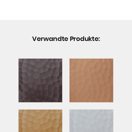
Verwandte Produkte: