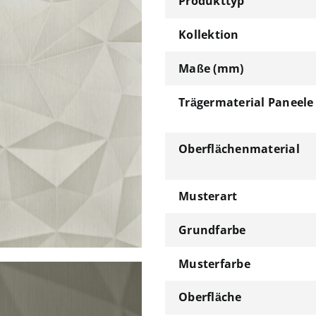
Produkttyp
Kollektion
Maße (mm)
Trägermaterial Paneele
Oberflächenmaterial
Musterart
Grundfarbe
Musterfarbe
Oberfläche