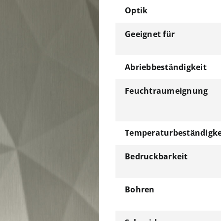
Optik
Geeignet für
Abriebbeständigkeit
Feuchtraumeignung
Temperaturbeständigke
Bedruckbarkeit
Bohren