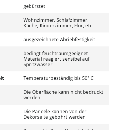
gebürstet
Wohnzimmer, Schlafzimmer,
Küche, Kinderzimmer, Flur, etc.
ausgezeichnete Abriebfestigkeit
bedingt feuchtraumgeeignet –
Material reagiert sensibel auf
Spritzwasser
it
Temperaturbeständig bis 50° C
Die Oberfläche kann nicht bedruckt
werden
Die Paneele können von der
Dekorseite gebohrt werden