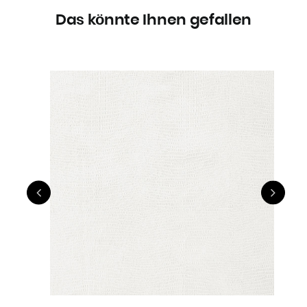
Das könnte Ihnen gefallen