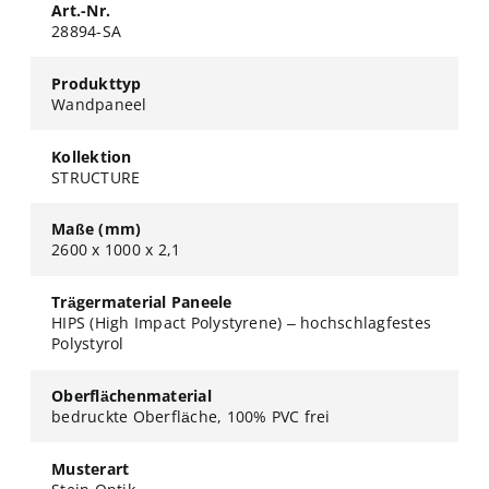
Art.-Nr.
28894-SA
Produkttyp
Wandpaneel
Kollektion
STRUCTURE
Maße (mm)
2600 x 1000 x 2,1
Trägermaterial Paneele
HIPS (High Impact Polystyrene) – hochschlagfestes
Polystyrol
Oberflächenmaterial
bedruckte Oberfläche, 100% PVC frei
Musterart