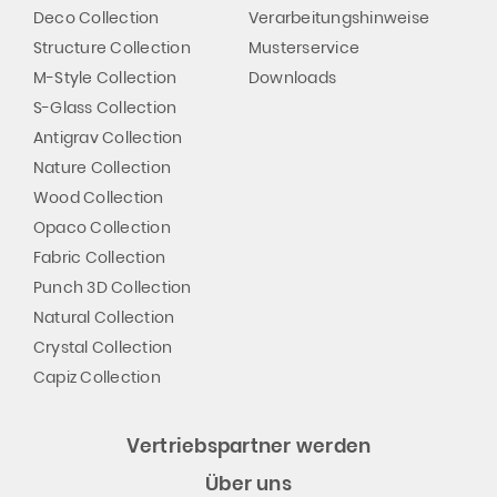
Deco Collection
Verarbeitungshinweise
Structure Collection
Musterservice
M-Style Collection
Downloads
S-Glass Collection
Antigrav Collection
Nature Collection
Wood Collection
Opaco Collection
Fabric Collection
Punch 3D Collection
Natural Collection
Crystal Collection
Capiz Collection
Vertriebspartner werden
Über uns