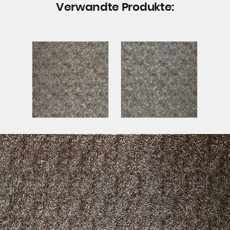
Verwandte Produkte: