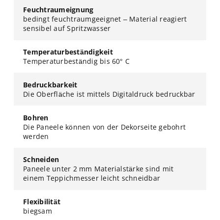
Feuchtraumeignung
bedingt feuchtraumgeeignet – Material reagiert
sensibel auf Spritzwasser
Temperaturbeständigkeit
Temperaturbeständig bis 60° C
Bedruckbarkeit
Die Oberfläche ist mittels Digitaldruck bedruckbar
Bohren
Die Paneele können von der Dekorseite gebohrt
werden
Schneiden
Paneele unter 2 mm Materialstärke sind mit
einem Teppichmesser leicht schneidbar
Flexibilität
biegsam