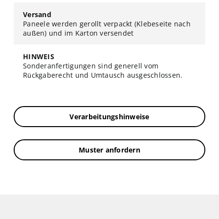
Versand
Paneele werden gerollt verpackt (Klebeseite nach
außen) und im Karton versendet
HINWEIS
Sonderanfertigungen sind generell vom
Rückgaberecht und Umtausch ausgeschlossen.
Verarbeitungshinweise
Muster anfordern