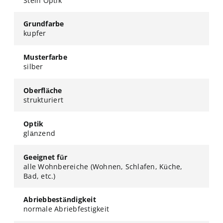
Stein Optik
Grundfarbe
kupfer
Musterfarbe
silber
Oberfläche
strukturiert
Optik
glänzend
Geeignet für
alle Wohnbereiche (Wohnen, Schlafen, Küche,
Bad, etc.)
Abriebbeständigkeit
normale Abriebfestigkeit