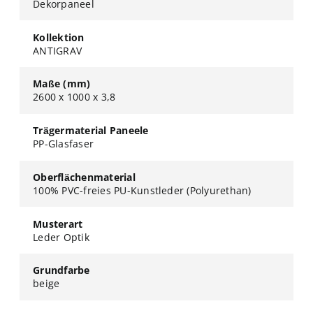
Dekorpaneel
Kollektion
ANTIGRAV
Maße (mm)
2600 x 1000 x 3,8
Trägermaterial Paneele
PP-Glasfaser
Oberflächenmaterial
100% PVC-freies PU-Kunstleder (Polyurethan)
Musterart
Leder Optik
Grundfarbe
beige