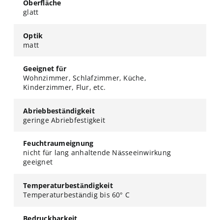
Oberfläche
glatt
Optik
matt
Geeignet für
Wohnzimmer, Schlafzimmer, Küche,
Kinderzimmer, Flur, etc.
Abriebbeständigkeit
geringe Abriebfestigkeit
Feuchtraumeignung
nicht für lang anhaltende Nässeeinwirkung
geeignet
Temperaturbeständigkeit
Temperaturbeständig bis 60° C
Bedruckbarkeit