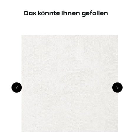
Das könnte Ihnen gefallen