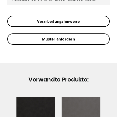
Verarbeitungshinweise
Muster anfordern
Verwandte Produkte: