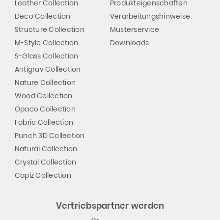
Leather Collection
Produkteigenschaften
Deco Collection
Verarbeitungshinweise
Structure Collection
Musterservice
M-Style Collection
Downloads
S-Glass Collection
Antigrav Collection
Nature Collection
Wood Collection
Opaco Collection
Fabric Collection
Punch 3D Collection
Natural Collection
Crystal Collection
Capiz Collection
Vertriebspartner werden