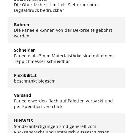
Die Oberfläche ist mittels Siebdruck oder
Digitaldruck bedruckbar
Bohren
Die Paneele können von der Dekorseite gebohrt
werden
Schneiden
Paneele bis 3 mm Materialstärke sind mit einem
Teppichmesser schneidbar
Flexibilität
beschränkt biegsam
Versand
Paneele werden flach auf Paletten verpackt und
per Spedition verschickt
HINWEIS
Sonderanfertigungen sind generell vom
Rückgaberecht und Umtausch ausgeschlossen.