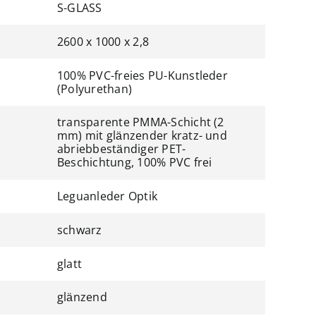
S-GLASS
2600 x 1000 x 2,8
100% PVC-freies PU-Kunstleder
(Polyurethan)
transparente PMMA-Schicht (2
mm) mit glänzender kratz- und
abriebbeständiger PET-
Beschichtung, 100% PVC frei
Leguanleder Optik
schwarz
glatt
glänzend