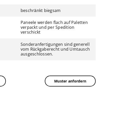
beschränkt biegsam
Paneele werden flach auf Paletten
verpackt und per Spedition
verschickt
Sonderanfertigungen sind generell
vom Rückgaberecht und Umtausch
ausgeschlossen.
Muster anfordern