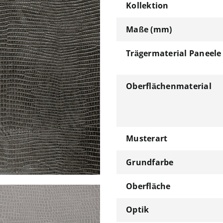
Kollektion
Maße (mm)
Trägermaterial Paneele
Oberflächenmaterial
Musterart
Grundfarbe
Oberfläche
Optik