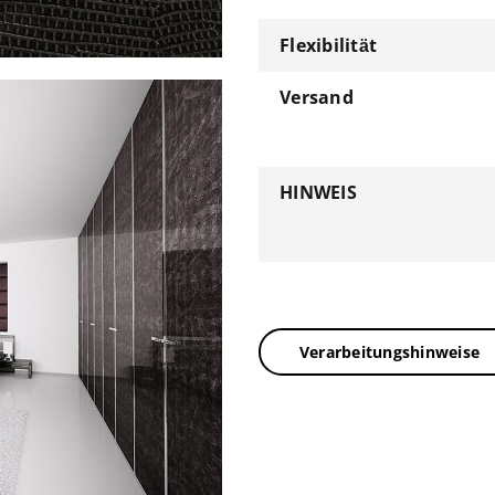
Flexibilität
Versand
HINWEIS
Verarbeitungshinweise