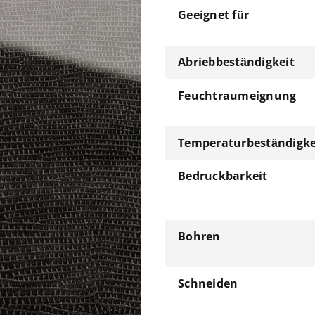
Geeignet für
Abriebbeständigkeit
Feuchtraumeignung
Temperaturbeständigke
Bedruckbarkeit
Bohren
Schneiden